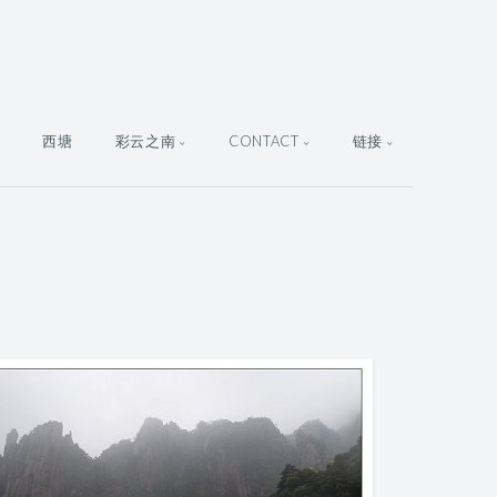
西塘
彩云之南
CONTACT
链接