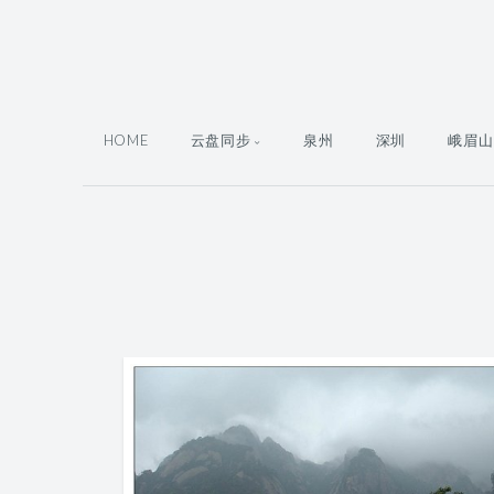
HOME
云盘同步
泉州
深圳
峨眉山