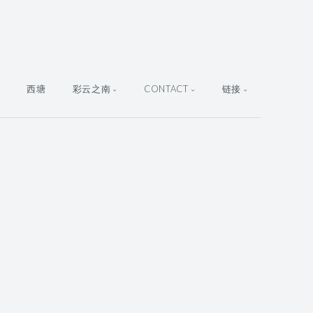
西塘
彩云之南
CONTACT
链接